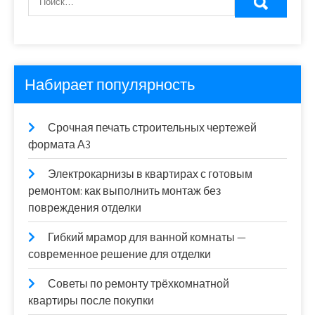
Набирает популярность
Срочная печать строительных чертежей
формата А3
Электрокарнизы в квартирах с готовым
ремонтом: как выполнить монтаж без
повреждения отделки
Гибкий мрамор для ванной комнаты —
современное решение для отделки
Советы по ремонту трёхкомнатной
квартиры после покупки