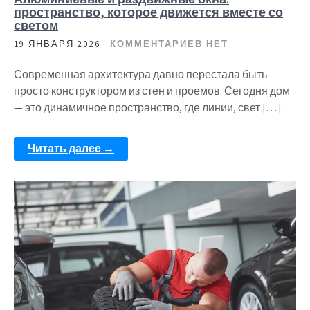
пространство, которое движется вместе со
светом
19 ЯНВАРЯ 2026
КОММЕНТАРИЕВ НЕТ
Современная архитектура давно перестала быть
просто конструктором из стен и проемов. Сегодня дом
— это динамичное пространство, где линии, свет […]
Читать далее →