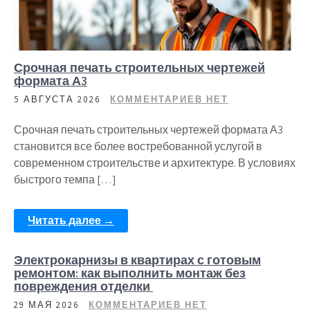
Срочная печать строительных чертежей
формата А3
5 АВГУСТА 2026
КОММЕНТАРИЕВ НЕТ
Срочная печать строительных чертежей формата А3
становится все более востребованной услугой в
современном строительстве и архитектуре. В условиях
быстрого темпа […]
Читать далее →
Электрокарнизы в квартирах с готовым
ремонтом: как выполнить монтаж без
повреждения отделки
29 МАЯ 2026
КОММЕНТАРИЕВ НЕТ