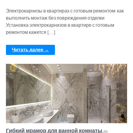
Электрокарнизы в квартирах с готовым ремонтом: как
выполнить монтаж без повреждения отделки
Установка электрокарнизов в квартире с готовым
ремонтом кажется […]
Читать далее →
Гибкий мрамор для ванной комнаты —