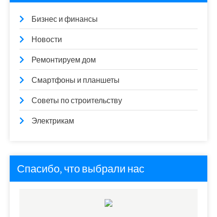
Бизнес и финансы
Новости
Ремонтируем дом
Смартфоны и планшеты
Советы по строительству
Электрикам
Спасибо, что выбрали нас