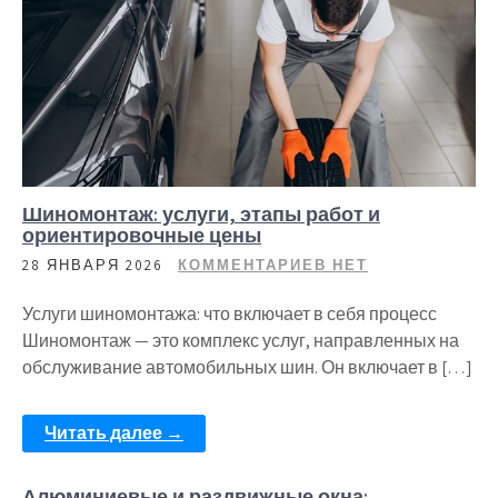
Шиномонтаж: услуги, этапы работ и
ориентировочные цены
28 ЯНВАРЯ 2026
КОММЕНТАРИЕВ НЕТ
Услуги шиномонтажа: что включает в себя процесс
Шиномонтаж — это комплекс услуг, направленных на
обслуживание автомобильных шин. Он включает в […]
Читать далее →
Алюминиевые и раздвижные окна: