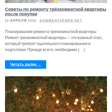
Советы по ремонту трёхкомнатной квартиры
после покупки
23 АПРЕЛЯ 2026
КОММЕНТАРИЕВ НЕТ
Планирование ремонта трехкомнатной квартиры
Ремонт трехкомнатной квартиры — это важный этап,
который требует тщательного планирования и
подготовки. Прежде всего, необходимо […]
Читать далее →