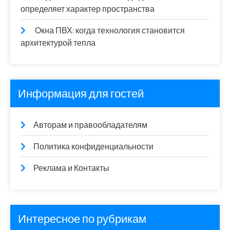
определяет характер пространства
Окна ПВХ: когда технология становится
архитектурой тепла
Информация для гостей
Авторам и правообладателям
Политика конфиденциальности
Реклама и Контакты
Интересное по рубрикам