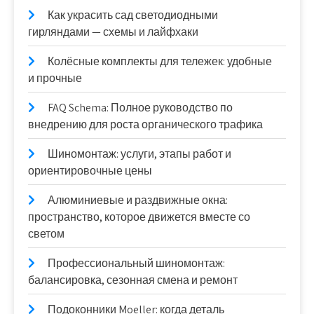
Как украсить сад светодиодными
гирляндами — схемы и лайфхаки
Колёсные комплекты для тележек: удобные
и прочные
FAQ Schema: Полное руководство по
внедрению для роста органического трафика
Шиномонтаж: услуги, этапы работ и
ориентировочные цены
Алюминиевые и раздвижные окна:
пространство, которое движется вместе со
светом
Профессиональный шиномонтаж:
балансировка, сезонная смена и ремонт
Подоконники Moeller: когда деталь