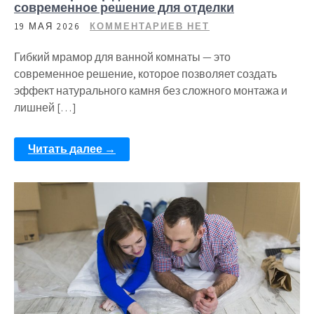
современное решение для отделки
19 МАЯ 2026
КОММЕНТАРИЕВ НЕТ
Гибкий мрамор для ванной комнаты — это
современное решение, которое позволяет создать
эффект натурального камня без сложного монтажа и
лишней […]
Читать далее →