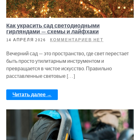
Как украсить сад светодиодными
гирляндами — схемы и лайфхаки
14 АПРЕЛЯ 2026
КОММЕНТАРИЕВ НЕТ
Вечерний сад — это пространство, где свет перестает
быть просто утилитарным инструментом и
превращается в чистое искусство. Правильно
расставленные световые […]
Читать далее →