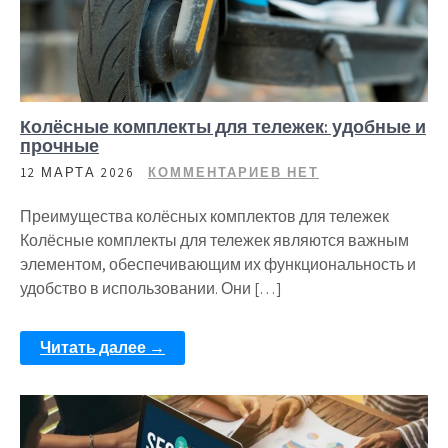
Колёсные комплекты для тележек: удобные и
прочные
12 МАРТА 2026
КОММЕНТАРИЕВ НЕТ
Преимущества колёсных комплектов для тележек
Колёсные комплекты для тележек являются важным
элементом, обеспечивающим их функциональность и
удобство в использовании. Они […]
Читать далее →