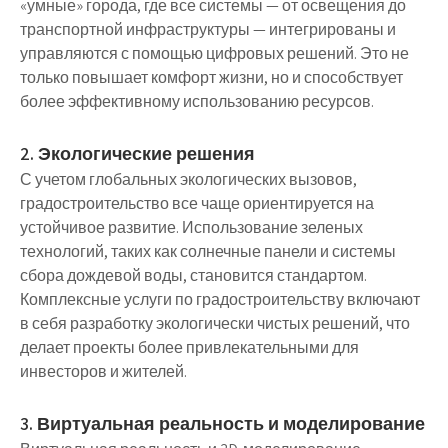
«умные» города, где все системы — от освещения до
транспортной инфраструктуры — интегрированы и
управляются с помощью цифровых решений. Это не
только повышает комфорт жизни, но и способствует
более эффективному использованию ресурсов.
2. Экологические решения
С учетом глобальных экологических вызовов,
градостроительство все чаще ориентируется на
устойчивое развитие. Использование зеленых
технологий, таких как солнечные панели и системы
сбора дождевой воды, становится стандартом.
Комплексные услуги по градостроительству включают
в себя разработку экологически чистых решений, что
делает проекты более привлекательными для
инвесторов и жителей.
3. Виртуальная реальность и моделирование