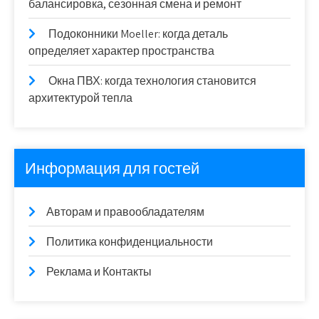
балансировка, сезонная смена и ремонт
Подоконники Moeller: когда деталь
определяет характер пространства
Окна ПВХ: когда технология становится
архитектурой тепла
Информация для гостей
Авторам и правообладателям
Политика конфиденциальности
Реклама и Контакты