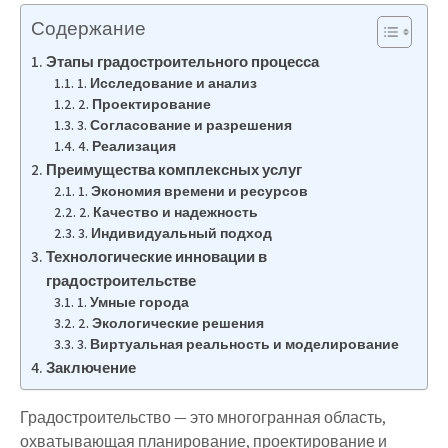
Содержание
Этапы градостроительного процесса
1. Исследование и анализ
2. Проектирование
3. Согласование и разрешения
4. Реализация
Преимущества комплексных услуг
1. Экономия времени и ресурсов
2. Качество и надежность
3. Индивидуальный подход
Технологические инновации в
градостроительстве
1. Умные города
2. Экологические решения
3. Виртуальная реальность и моделирование
Заключение
Градостроительство — это многогранная область,
охватывающая планирование, проектирование и