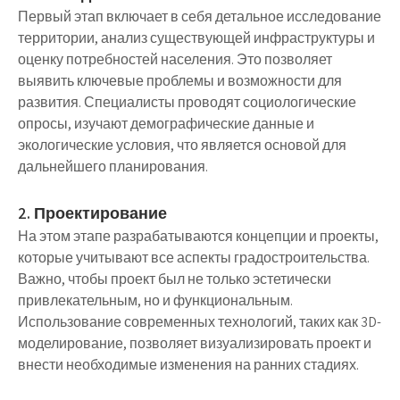
Первый этап включает в себя детальное исследование
территории, анализ существующей инфраструктуры и
оценку потребностей населения. Это позволяет
выявить ключевые проблемы и возможности для
развития. Специалисты проводят социологические
опросы, изучают демографические данные и
экологические условия, что является основой для
дальнейшего планирования.
2. Проектирование
На этом этапе разрабатываются концепции и проекты,
которые учитывают все аспекты градостроительства.
Важно, чтобы проект был не только эстетически
привлекательным, но и функциональным.
Использование современных технологий, таких как 3D-
моделирование, позволяет визуализировать проект и
внести необходимые изменения на ранних стадиях.