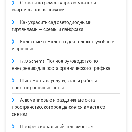
Советы по ремонту трёхкомнатной
квартиры после покупки
Как украсить сад светодиодными
гирляндами — схемы и лайфхаки
Колёсные комплекты для тележек: удобные
и прочные
FAQ Schema: Полное руководство по
внедрению для роста органического трафика
Шиномонтаж: услуги, этапы работ и
ориентировочные цены
Алюминиевые и раздвижные окна:
пространство, которое движется вместе со
светом
Профессиональный шиномонтаж: