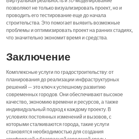
Виртуальная реальность и 3D-моделирование
позволяют не только визуализировать проект, но и
проводить его тестирование еще до начала
строительства. Это помогает выявить возможные
проблемы и оптимизировать проект на ранних стадиях,
что значительно экономит время и средства.
Заключение
Комплексные услуги по градостроительству: от
планирования до реализации инфраструктурных
решений — это ключ к успешному развитию
современных городов. Они обеспечивают высокое
качество, экономию времени и ресурсов, а также
индивидуальный подход к каждому проекту. В
условиях постоянных изменений и вызовов, с
которыми сталкиваются города, такие услуги
становятся необходимостью для создания