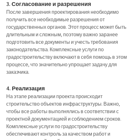
3. Согласование и разрешения
После завершения проектирования необходимо
получить все необходимые разрешения от
государственных органов. Этот процесс может быть
длительным и сложным, поэтому важно заранее
подготовить все документы и учесть требования
законодательства. Комплексные услуги по
градостроительству включают в себя помощь в этом
процессе, что значительно упрощает задачу для
заказчика.
4. Реализация
На этапе реализации проекта происходит
строительство объектов инфраструктуры. Важно,
чтобы все работы выполнялись в соответствии с
проектной документацией и соблюдением сроков.
Комплексные услуги по градостроительству
обеспечивают контроль за качеством работ и