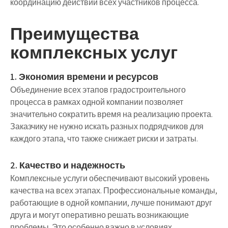
координацию действий всех участников процесса.
Преимущества
комплексных услуг
1. Экономия времени и ресурсов
Объединение всех этапов градостроительного
процесса в рамках одной компании позволяет
значительно сократить время на реализацию проекта.
Заказчику не нужно искать разных подрядчиков для
каждого этапа, что также снижает риски и затраты.
2. Качество и надежность
Комплексные услуги обеспечивают высокий уровень
качества на всех этапах. Профессиональные команды,
работающие в одной компании, лучше понимают друг
друга и могут оперативно решать возникающие
проблемы. Это особенно важно в условиях