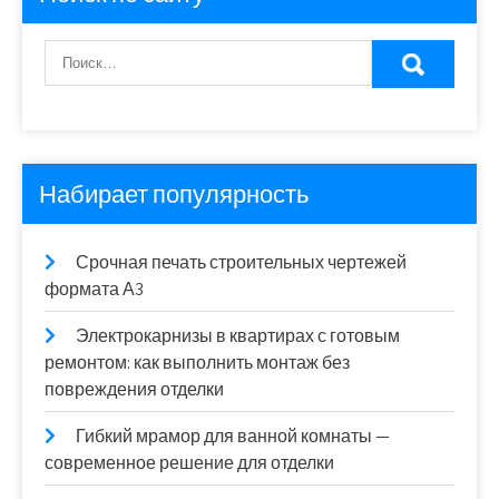
Набирает популярность
Срочная печать строительных чертежей
формата А3
Электрокарнизы в квартирах с готовым
ремонтом: как выполнить монтаж без
повреждения отделки
Гибкий мрамор для ванной комнаты —
современное решение для отделки