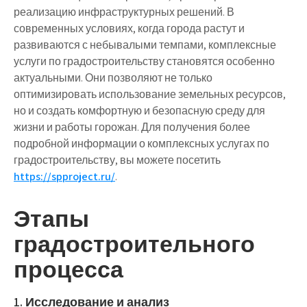
реализацию инфраструктурных решений. В
современных условиях, когда города растут и
развиваются с небывалыми темпами, комплексные
услуги по градостроительству становятся особенно
актуальными. Они позволяют не только
оптимизировать использование земельных ресурсов,
но и создать комфортную и безопасную среду для
жизни и работы горожан. Для получения более
подробной информации о комплексных услугах по
градостроительству, вы можете посетить
https://spproject.ru/
.
Этапы
градостроительного
процесса
1. Исследование и анализ