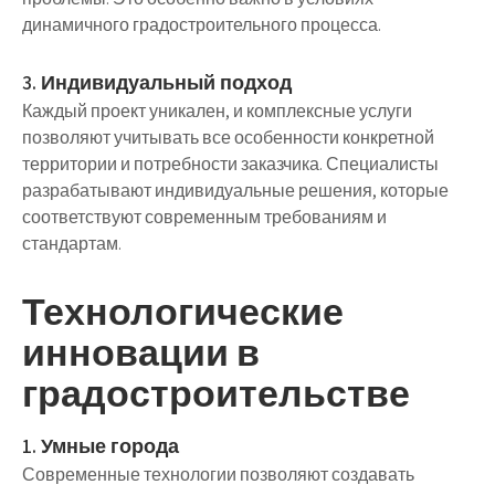
динамичного градостроительного процесса.
3. Индивидуальный подход
Каждый проект уникален, и комплексные услуги
позволяют учитывать все особенности конкретной
территории и потребности заказчика. Специалисты
разрабатывают индивидуальные решения, которые
соответствуют современным требованиям и
стандартам.
Технологические
инновации в
градостроительстве
1. Умные города
Современные технологии позволяют создавать