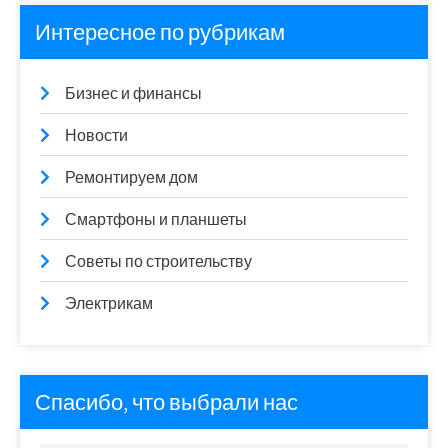
Интересное по рубрикам
Бизнес и финансы
Новости
Ремонтируем дом
Смартфоны и планшеты
Советы по строительству
Электрикам
Спасибо, что выбрали нас