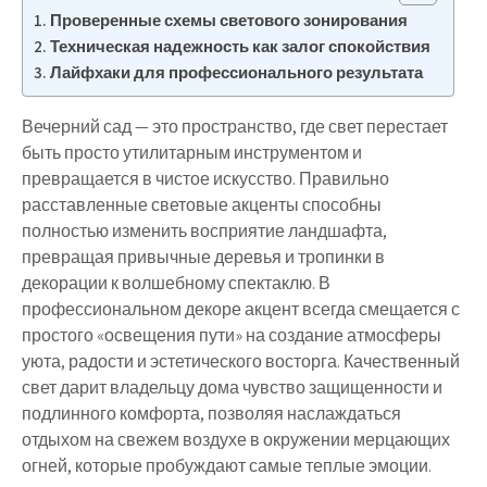
Проверенные схемы светового зонирования
Техническая надежность как залог спокойствия
Лайфхаки для профессионального результата
Вечерний сад — это пространство, где свет перестает
быть просто утилитарным инструментом и
превращается в чистое искусство. Правильно
расставленные световые акценты способны
полностью изменить восприятие ландшафта,
превращая привычные деревья и тропинки в
декорации к волшебному спектаклю. В
профессиональном декоре акцент всегда смещается с
простого «освещения пути» на создание атмосферы
уюта, радости и эстетического восторга. Качественный
свет дарит владельцу дома чувство защищенности и
подлинного комфорта, позволяя наслаждаться
отдыхом на свежем воздухе в окружении мерцающих
огней, которые пробуждают самые теплые эмоции.