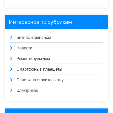
Интересное по рубрикам
Бизнес и финансы
Новости
Ремонтируем дом
Смартфоны и планшеты
Советы по строительству
Электрикам