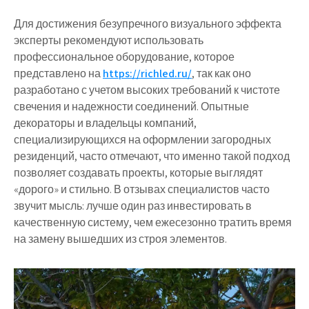
Для достижения безупречного визуального эффекта
эксперты рекомендуют использовать
профессиональное оборудование, которое
представлено на
https://richled.ru/
, так как оно
разработано с учетом высоких требований к чистоте
свечения и надежности соединений. Опытные
декораторы и владельцы компаний,
специализирующихся на оформлении загородных
резиденций, часто отмечают, что именно такой подход
позволяет создавать проекты, которые выглядят
«дорого» и стильно. В отзывах специалистов часто
звучит мысль: лучше один раз инвестировать в
качественную систему, чем ежесезонно тратить время
на замену вышедших из строя элементов.