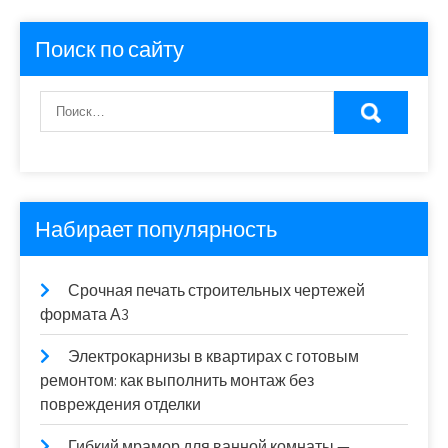
Поиск по сайту
Набирает популярность
Срочная печать строительных чертежей
формата А3
Электрокарнизы в квартирах с готовым
ремонтом: как выполнить монтаж без
повреждения отделки
Гибкий мрамор для ванной комнаты —