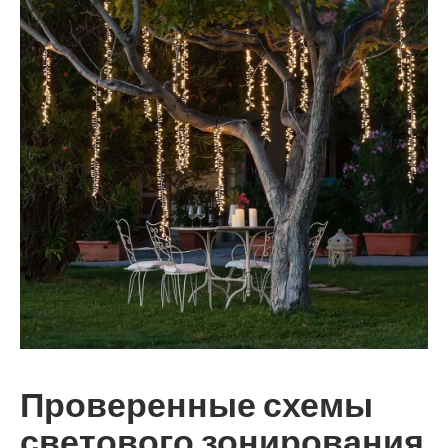
Проверенные схемы
светового зонирования