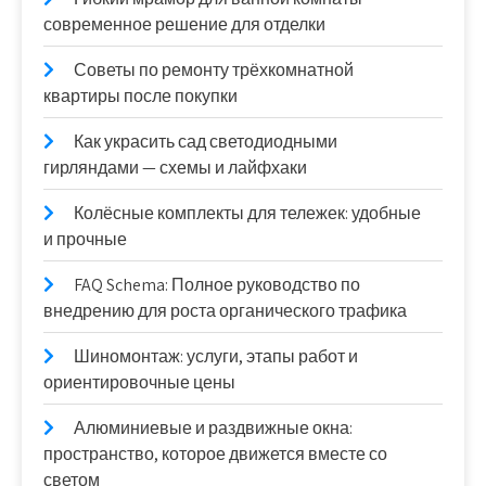
современное решение для отделки
Советы по ремонту трёхкомнатной
квартиры после покупки
Как украсить сад светодиодными
гирляндами — схемы и лайфхаки
Колёсные комплекты для тележек: удобные
и прочные
FAQ Schema: Полное руководство по
внедрению для роста органического трафика
Шиномонтаж: услуги, этапы работ и
ориентировочные цены
Алюминиевые и раздвижные окна:
пространство, которое движется вместе со
светом