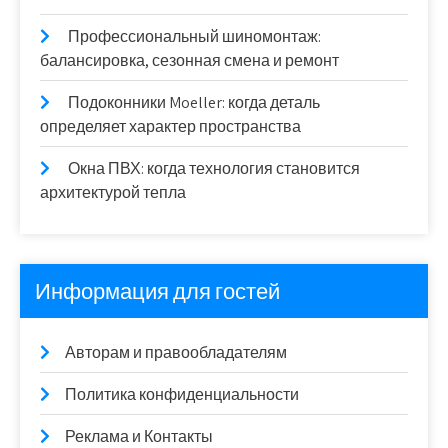
Профессиональный шиномонтаж:
балансировка, сезонная смена и ремонт
Подоконники Moeller: когда деталь
определяет характер пространства
Окна ПВХ: когда технология становится
архитектурой тепла
Информация для гостей
Авторам и правообладателям
Политика конфиденциальности
Реклама и Контакты