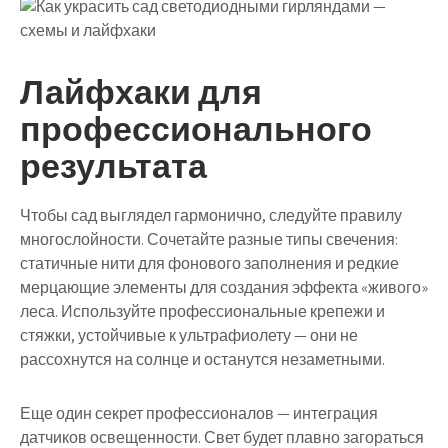
Лайфхаки для
профессионального
результата
Чтобы сад выглядел гармонично, следуйте правилу
многослойности. Сочетайте разные типы свечения:
статичные нити для фонового заполнения и редкие
мерцающие элементы для создания эффекта «живого»
леса. Используйте профессиональные крепежи и
стяжки, устойчивые к ультрафиолету — они не
рассохнутся на солнце и останутся незаметными.
Еще один секрет профессионалов — интеграция
датчиков освещенности. Свет будет плавно загораться