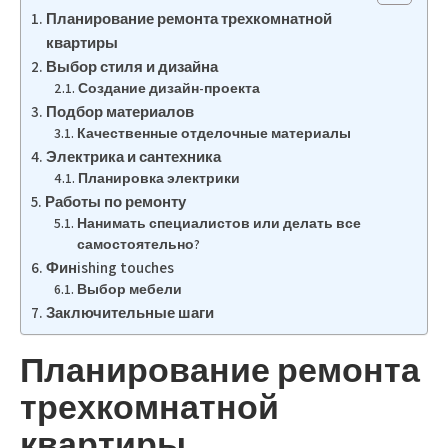
Планирование ремонта трехкомнатной
квартиры
Выбор стиля и дизайна
Создание дизайн-проекта
Подбор материалов
Качественные отделочные материалы
Электрика и сантехника
Планировка электрики
Работы по ремонту
Нанимать специалистов или делать все
самостоятельно?
Финishing touches
Выбор мебели
Заключительные шаги
Планирование ремонта
трехкомнатной
квартиры