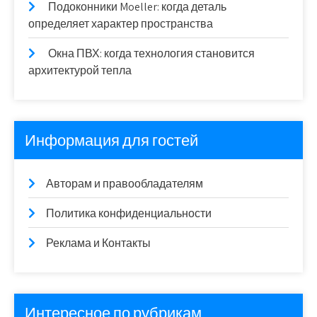
Подоконники Moeller: когда деталь
определяет характер пространства
Окна ПВХ: когда технология становится
архитектурой тепла
Информация для гостей
Авторам и правообладателям
Политика конфиденциальности
Реклама и Контакты
Интересное по рубрикам