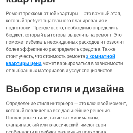
Ремонт трехкомнатной квартиры — это важный этап,
который требует тщательного планирования и
подготовки. Прежде всего, необходимо определить
бюджет, который вы готовы выделить на ремонт. Это
поможет избежать неожиданных расходов и позволит
более эффективно распределить средства. Также
стоит учесть, что стоимость ремонта
3 комнатной
квартиры цена
может варьироваться в зависимости
от выбранных материалов и услуг специалистов.
Выбор стиля и дизайна
Определение стиля интерьера — это ключевой момент,
который повлияет на все дальнейшие решения.
Популярные стили, такие как минимализм,
скандинавский или классический, имеют свои
особенности и требуют различных подходов к