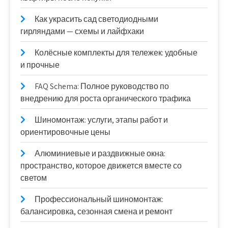
Как украсить сад светодиодными
гирляндами — схемы и лайфхаки
Колёсные комплекты для тележек: удобные
и прочные
FAQ Schema: Полное руководство по
внедрению для роста органического трафика
Шиномонтаж: услуги, этапы работ и
ориентировочные цены
Алюминиевые и раздвижные окна:
пространство, которое движется вместе со
светом
Профессиональный шиномонтаж:
балансировка, сезонная смена и ремонт