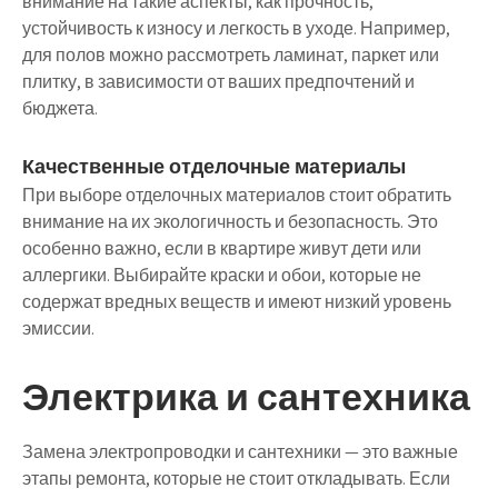
внимание на такие аспекты, как прочность,
устойчивость к износу и легкость в уходе. Например,
для полов можно рассмотреть ламинат, паркет или
плитку, в зависимости от ваших предпочтений и
бюджета.
Качественные отделочные материалы
При выборе отделочных материалов стоит обратить
внимание на их экологичность и безопасность. Это
особенно важно, если в квартире живут дети или
аллергики. Выбирайте краски и обои, которые не
содержат вредных веществ и имеют низкий уровень
эмиссии.
Электрика и сантехника
Замена электропроводки и сантехники — это важные
этапы ремонта, которые не стоит откладывать. Если