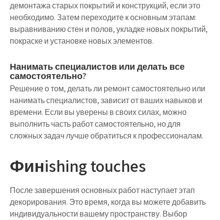
демонтажа старых покрытий и конструкций, если это
необходимо. Затем переходите к основным этапам:
выравниванию стен и полов, укладке новых покрытий,
покраске и установке новых элементов.
Нанимать специалистов или делать все
самостоятельно?
Решение о том, делать ли ремонт самостоятельно или
нанимать специалистов, зависит от ваших навыков и
времени. Если вы уверены в своих силах, можно
выполнить часть работ самостоятельно, но для
сложных задач лучше обратиться к профессионалам.
Финishing touches
После завершения основных работ наступает этап
декорирования. Это время, когда вы можете добавить
индивидуальности вашему пространству. Выбор