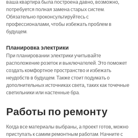
ваша квартира была построена давно, возможно,
потребуется полная замена старых систем.
Обязательно проконсультируйтесь с
профессионалами, чтобы избежать проблем в
будущем.
Планировка электрики
При планировании электрики учитывайте
расположение розеток и выключателей. Это поможет
создать комфортное пространство и избежать
неудобств в будущем. Также стоит подумать о
дополнительных источниках света, таких как точечные
светильники или настенные бра.
Работы по ремонту
Когда все материалы выбраны, а проект готов, можно
приступать к самим ремонтным работам. Начните с