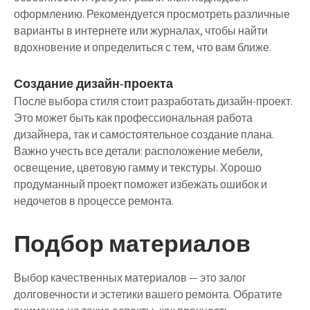
оформлению. Рекомендуется просмотреть различные
варианты в интернете или журналах, чтобы найти
вдохновение и определиться с тем, что вам ближе.
Создание дизайн-проекта
После выбора стиля стоит разработать дизайн-проект.
Это может быть как профессиональная работа
дизайнера, так и самостоятельное создание плана.
Важно учесть все детали: расположение мебели,
освещение, цветовую гамму и текстуры. Хорошо
продуманный проект поможет избежать ошибок и
недочетов в процессе ремонта.
Подбор материалов
Выбор качественных материалов — это залог
долговечности и эстетики вашего ремонта. Обратите