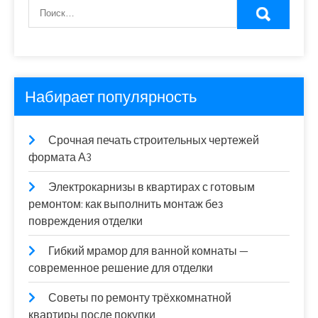
Набирает популярность
Срочная печать строительных чертежей
формата А3
Электрокарнизы в квартирах с готовым
ремонтом: как выполнить монтаж без
повреждения отделки
Гибкий мрамор для ванной комнаты —
современное решение для отделки
Советы по ремонту трёхкомнатной
квартиры после покупки