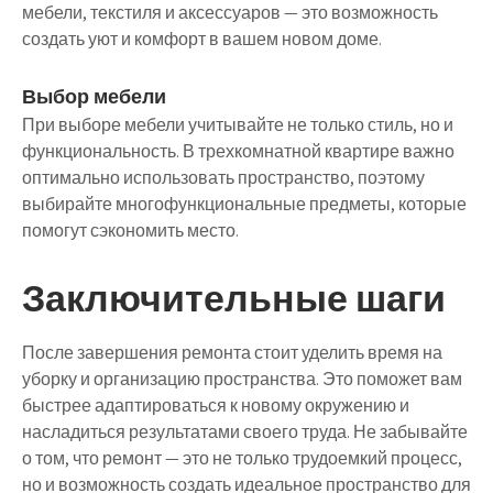
мебели, текстиля и аксессуаров — это возможность
создать уют и комфорт в вашем новом доме.
Выбор мебели
При выборе мебели учитывайте не только стиль, но и
функциональность. В трехкомнатной квартире важно
оптимально использовать пространство, поэтому
выбирайте многофункциональные предметы, которые
помогут сэкономить место.
Заключительные шаги
После завершения ремонта стоит уделить время на
уборку и организацию пространства. Это поможет вам
быстрее адаптироваться к новому окружению и
насладиться результатами своего труда. Не забывайте
о том, что ремонт — это не только трудоемкий процесс,
но и возможность создать идеальное пространство для