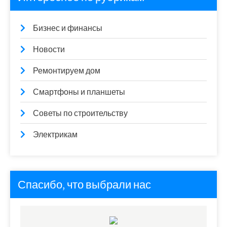
Бизнес и финансы
Новости
Ремонтируем дом
Смартфоны и планшеты
Советы по строительству
Электрикам
Спасибо, что выбрали нас