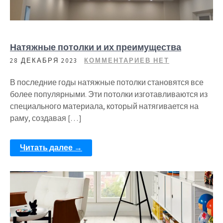
Натяжные потолки и их преимущества
28 ДЕКАБРЯ 2023
КОММЕНТАРИЕВ НЕТ
В последние годы натяжные потолки становятся все
более популярными. Эти потолки изготавливаются из
специального материала, который натягивается на
раму, создавая […]
Читать далее →