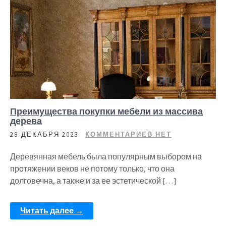
Преимущества покупки мебели из массива
дерева
28 ДЕКАБРЯ 2023
КОММЕНТАРИЕВ НЕТ
Деревянная мебель была популярным выбором на
протяжении веков не потому только, что она
долговечна, а также и за ее эстетической […]
Читать далее →