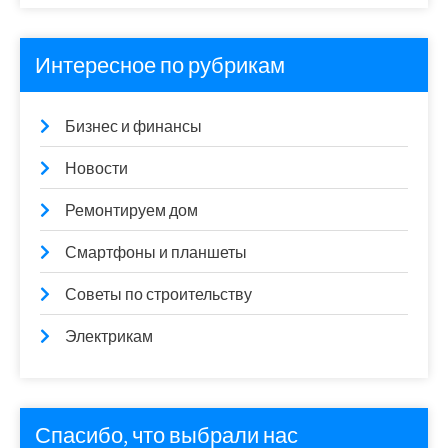
Интересное по рубрикам
Бизнес и финансы
Новости
Ремонтируем дом
Смартфоны и планшеты
Советы по строительству
Электрикам
Спасибо, что выбрали нас