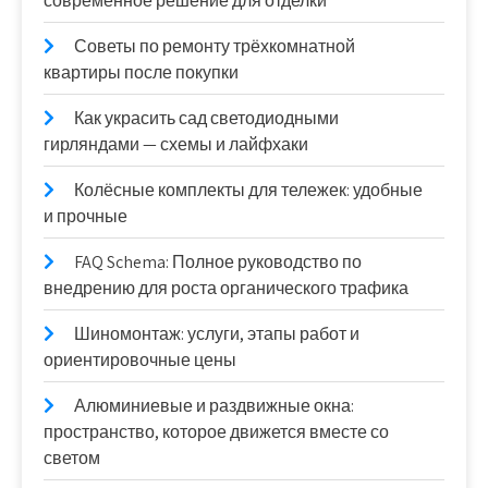
современное решение для отделки
Советы по ремонту трёхкомнатной
квартиры после покупки
Как украсить сад светодиодными
гирляндами — схемы и лайфхаки
Колёсные комплекты для тележек: удобные
и прочные
FAQ Schema: Полное руководство по
внедрению для роста органического трафика
Шиномонтаж: услуги, этапы работ и
ориентировочные цены
Алюминиевые и раздвижные окна:
пространство, которое движется вместе со
светом