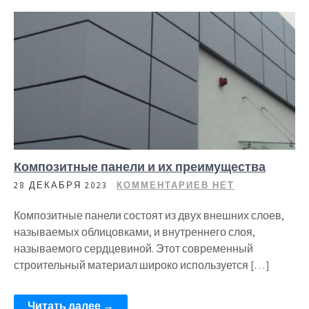
Композитные панели и их преимущества
28 ДЕКАБРЯ 2023
КОММЕНТАРИЕВ НЕТ
Композитные панели состоят из двух внешних слоев,
называемых облицовками, и внутреннего слоя,
называемого сердцевиной. Этот современный
строительный материал широко используется […]
Читать далее →