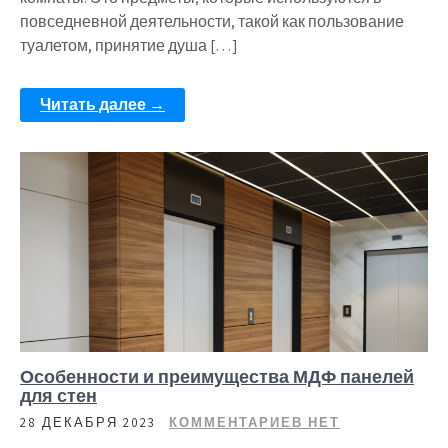
повседневной деятельности, такой как пользование
туалетом, принятие душа […]
Читать далее →
Особенности и преимущества МДФ панелей
для стен
28 ДЕКАБРЯ 2023
КОММЕНТАРИЕВ НЕТ