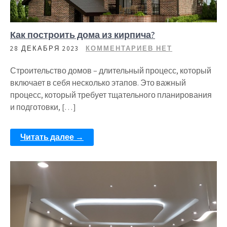
Как построить дома из кирпича?
28 ДЕКАБРЯ 2023
КОММЕНТАРИЕВ НЕТ
Строительство домов – длительный процесс, который
включает в себя несколько этапов. Это важный
процесс, который требует тщательного планирования
и подготовки, […]
Читать далее →