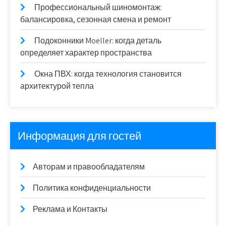
Профессиональный шиномонтаж:
балансировка, сезонная смена и ремонт
Подоконники Moeller: когда деталь
определяет характер пространства
Окна ПВХ: когда технология становится
архитектурой тепла
Информация для гостей
Авторам и правообладателям
Политика конфиденциальности
Реклама и Контакты