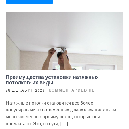
Преимущества установки натяжных
потолков: их виды
28 ДЕКАБРЯ 2023
КОММЕНТАРИЕВ НЕТ
Натяжные потолки становятся все более
популярными в современных домах и зданиях из-за
многочисленных преимуществ, которые они
предлагают. Это, по сути, […]