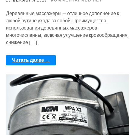
28 ДЕКАБРЯ 2023
КОММЕНТАРИЕВ НЕТ
Деревянные массажеры — отличное дополнение к
любой рутине ухода за собой. Преимущества
использования деревянных массажеров
многочисленны, включая улучшение кровообращения,
снижение […]
Читать далее →