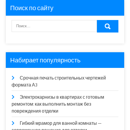
Поиск по сайту
Набирает популярность
Срочная печать строительных чертежей
формата А3
Электрокарнизы в квартирах с готовым
ремонтом: как выполнить монтаж без
повреждения отделки
Гибкий мрамор для ванной комнаты —