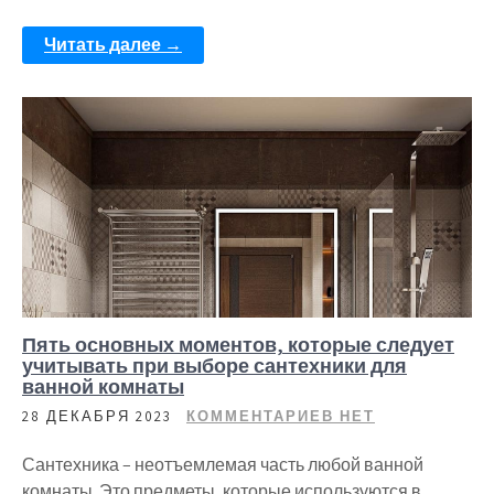
Читать далее →
Пять основных моментов, которые следует
учитывать при выборе сантехники для
ванной комнаты
28 ДЕКАБРЯ 2023
КОММЕНТАРИЕВ НЕТ
Сантехника – неотъемлемая часть любой ванной
комнаты. Это предметы, которые используются в