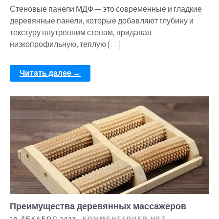
Стеновые панели МДФ — это современные и гладкие
деревянные панели, которые добавляют глубину и
текстуру внутренним стенам, придавая
низкопрофильную, теплую […]
Читать далее →
Преимущества деревянных массажеров