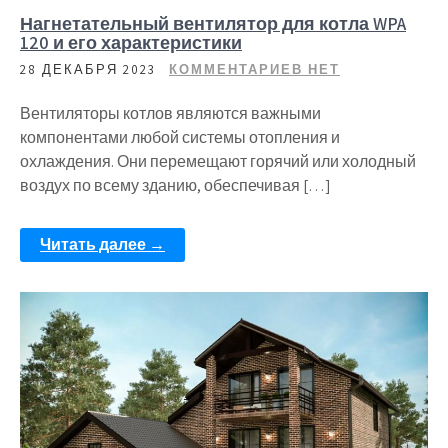
Нагнетательный вентилятор для котла WPA
120 и его характеристики
28 ДЕКАБРЯ 2023
КОММЕНТАРИЕВ НЕТ
Вентиляторы котлов являются важными
компонентами любой системы отопления и
охлаждения. Они перемещают горячий или холодный
воздух по всему зданию, обеспечивая […]
Читать далее →