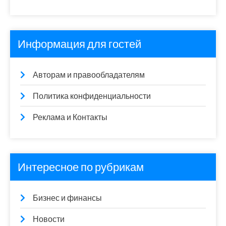
Информация для гостей
Авторам и правообладателям
Политика конфиденциальности
Реклама и Контакты
Интересное по рубрикам
Бизнес и финансы
Новости