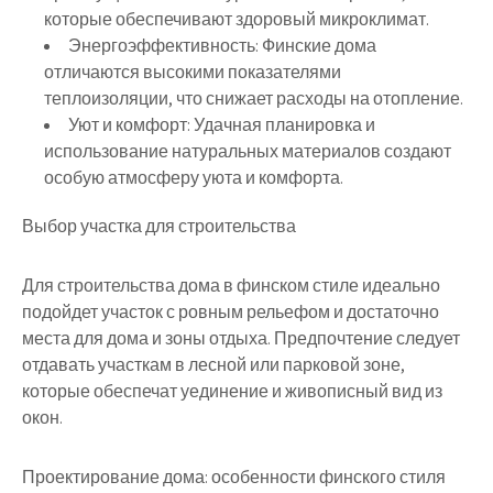
которые обеспечивают здоровый микроклимат.
Энергоэффективность:
Финские дома
отличаются высокими показателями
теплоизоляции, что снижает расходы на отопление.
Уют и комфорт:
Удачная планировка и
использование натуральных материалов создают
особую атмосферу уюта и комфорта.
Выбор участка для строительства
Для строительства дома в финском стиле идеально
подойдет участок с ровным рельефом и достаточно
места для дома и зоны отдыха. Предпочтение следует
отдавать участкам в лесной или парковой зоне,
которые обеспечат уединение и живописный вид из
окон.
Проектирование дома: особенности финского стиля