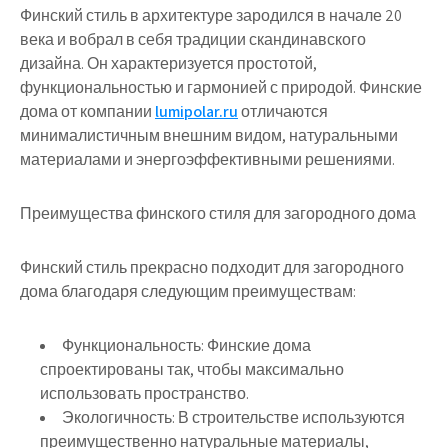
Финский стиль в архитектуре зародился в начале 20
века и вобрал в себя традиции скандинавского
дизайна. Он характеризуется простотой,
функциональностью и гармонией с природой. Финские
дома от компании
lumipolar.ru
отличаются
минималистичным внешним видом, натуральными
материалами и энергоэффективными решениями.
Преимущества финского стиля для загородного дома
Финский стиль прекрасно подходит для загородного
дома благодаря следующим преимуществам:
Функциональность:
Финские дома
спроектированы так, чтобы максимально
использовать пространство.
Экологичность:
В строительстве используются
преимущественно натуральные материалы,