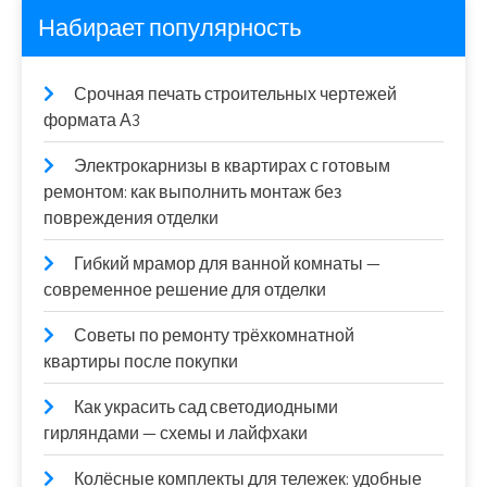
Набирает популярность
Срочная печать строительных чертежей
формата А3
Электрокарнизы в квартирах с готовым
ремонтом: как выполнить монтаж без
повреждения отделки
Гибкий мрамор для ванной комнаты —
современное решение для отделки
Советы по ремонту трёхкомнатной
квартиры после покупки
Как украсить сад светодиодными
гирляндами — схемы и лайфхаки
Колёсные комплекты для тележек: удобные