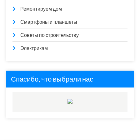
Ремонтируем дом
Смартфоны и планшеты
Советы по строительству
Электрикам
Спасибо, что выбрали нас