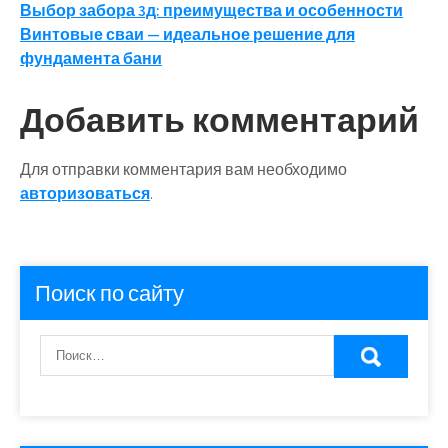
Навигация
Выбор забора 3д: преимущества и особенности
Винтовые сваи — идеальное решение для
по
фундамента бани
записям
Добавить комментарий
Для отправки комментария вам необходимо
авторизоваться
.
Поиск по сайту