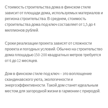
Стоимость строительства дома в финском стиле
зависит от площади дома, используемых материалов и
региона строительства. В среднем, стоимость
строительства дома под ключ составляет от 1,5 до 4
миллионов рублей.
Сроки реализации проекта зависят от сложности
проекта и погодных условий. Обычно на строительство
дома площадью 150-200 квадратных метров требуется
от 6 до 12 месяцев.
Дом в финском стиле под ключ – это воплощение
скандинавского уюта, экологичности и
энергоэффективности. Такой дом станет идеальным
местом для загородной жизни в гармонии с природой.