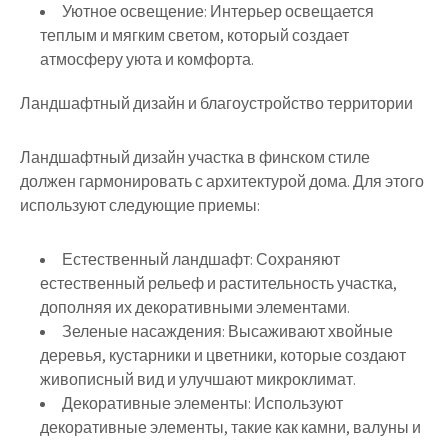
Уютное освещение:
Интерьер освещается
теплым и мягким светом, который создает
атмосферу уюта и комфорта.
Ландшафтный дизайн и благоустройство территории
Ландшафтный дизайн участка в финском стиле
должен гармонировать с архитектурой дома. Для этого
используют следующие приемы:
Естественный ландшафт:
Сохраняют
естественный рельеф и растительность участка,
дополняя их декоративными элементами.
Зеленые насаждения:
Высаживают хвойные
деревья, кустарники и цветники, которые создают
живописный вид и улучшают микроклимат.
Декоративные элементы:
Используют
декоративные элементы, такие как камни, валуны и