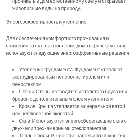
проникать в дом естественному свету и открывает
живописные виды на природу.
Энергоэффективность и утепление
Для обеспечения комфортного проживания и
снижения затрат на отопление дома в финском стиле
используют следующие энергоэффективные решения:
Утепление фундамента:
Фундамент утепляют
экструдированным пенополистиролом или
пеностеклом.
Стены:
Стены возводятся из толстого бруса или
бревен с дополнительным слоем утеплителя.
Кровля:
Крыша утепляется минеральной ватой
или целлюлозной эковатой.
Окна:
Используются энергосберегающие окна с
двух- или трехкамерными стеклопакетами.
Теплые полы:
В качестве напольного покрытия