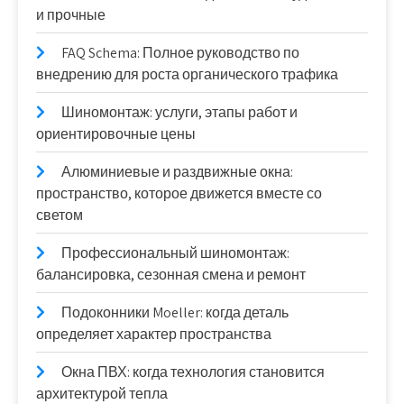
и прочные
FAQ Schema: Полное руководство по
внедрению для роста органического трафика
Шиномонтаж: услуги, этапы работ и
ориентировочные цены
Алюминиевые и раздвижные окна:
пространство, которое движется вместе со
светом
Профессиональный шиномонтаж:
балансировка, сезонная смена и ремонт
Подоконники Moeller: когда деталь
определяет характер пространства
Окна ПВХ: когда технология становится
архитектурой тепла