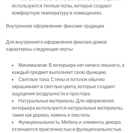
используются теплые полы, которые создают
комфортную температуру в помещениях.
Внутреннее оформление: финские традиции
Для внутреннего оформления финских домов
характерны следующие черты:
Минимализм:
В интерьере нет ничего лишнего, а
каждый предмет выполняет свою функцию.
Светлые тона:
Стены и потолок обычно
окрашивают в светлые цвета, которые создают
ощущение воздушности и простора.
Натуральные материалы:
Для оформления
интерьера используются натуральные материалы,
такие как дерево, камень и текстиль.
Функциональность:
Мебель и элементы декора
отличаются практичностью и функциональностью.