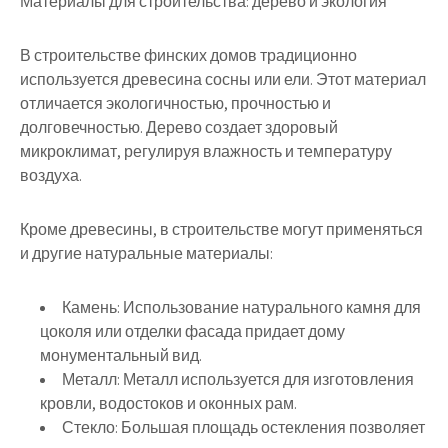
Материалы для строительства: дерево и экология
В строительстве финских домов традиционно
используется древесина сосны или ели. Этот материал
отличается экологичностью, прочностью и
долговечностью. Дерево создает здоровый
микроклимат, регулируя влажность и температуру
воздуха.
Кроме древесины, в строительстве могут применяться
и другие натуральные материалы:
Камень:
Использование натурального камня для
цоколя или отделки фасада придает дому
монументальный вид.
Металл:
Металл используется для изготовления
кровли, водостоков и оконных рам.
Стекло:
Большая площадь остекления позволяет