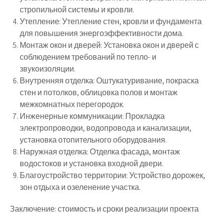
стропильной системы и кровли.
Утепление:
Утепление стен, кровли и фундамента
для повышения энергоэффективности дома.
Монтаж окон и дверей:
Установка окон и дверей с
соблюдением требований по тепло- и
звукоизоляции.
Внутренняя отделка:
Оштукатуривание, покраска
стен и потолков, облицовка полов и монтаж
межкомнатных перегородок.
Инженерные коммуникации:
Прокладка
электропроводки, водопровода и канализации,
установка отопительного оборудования.
Наружная отделка:
Отделка фасада, монтаж
водостоков и установка входной двери.
Благоустройство территории:
Устройство дорожек,
зон отдыха и озеленение участка.
Заключение: стоимость и сроки реализации проекта